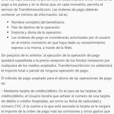
pago a los países y en la divisa que, en cada momento, permita el
servicio de Transfertoworld.com. Las órdenes de pago deberán
contener un mínimo de información, tal es:
Nombre completo del beneficiario.
País de destino de la operación.
Importe y divisa de la operación.
Las órdenes de pago se considerarán autorizadas por el usuario
en el mismo momento en que haya dado su consentimiento
expreso a la misma, a través de la Web.
Sin perjuicio de lo anterior, la ejecución de la operación de pago
quedará supeditada a la previa recepción de los fondos necesarios por
cualquiera de los medios aceptados. Transfertoworld.com no adelantará
el importe total o parcial de ninguna operación de pago.
El método de pago aceptado para el abono de las operaciones de pago
es:
- Mediante tarjeta de crédito/débito. En el caso de las tarjetas de
crédito/débito, el Usuario tendrá que señalar el número de una tarjeta
de débito o crédito Aceptadas, así como su fecha de caducidad y
número CVC. A la cuenta a la que esté asociada la tarjeta se le cargará
el importe de la orden de pago más las comisiones y otros gastos que