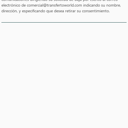
electrónico de comercial@transfertoworld.com indicando su nombre,
dirección, y especificando que desea retirar su consentimiento.