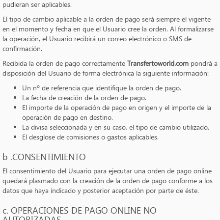
pudieran ser aplicables.
El tipo de cambio aplicable a la orden de pago será siempre el vigente
en el momento y fecha en que el Usuario cree la orden. Al formalizarse
la operación, el Usuario recibirá un correo electrónico o SMS de
confirmación.
Recibida la orden de pago correctamente
Transfertoworld.com
pondrá a
disposición del Usuario de forma electrónica la siguiente información:
Un nº de referencia que identifique la orden de pago.
La fecha de creación de la orden de pago.
El importe de la operación de pago en origen y el importe de la
operación de pago en destino.
La divisa seleccionada y en su caso, el tipo de cambio utilizado.
El desglose de comisiones o gastos aplicables.
b .CONSENTIMIENTO
El consentimiento del Usuario para ejecutar una orden de pago online
quedará plasmado con la creación de la orden de pago conforme a los
datos que haya indicado y posterior aceptación por parte de éste.
c. OPERACIONES DE PAGO ONLINE NO
AUTORIZADAS