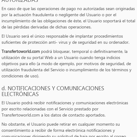
En caso de que las operaciones de pago no autorizadas sean originadas
por la actuación fraudulenta o negligente del Usuario o por el
incumplimiento de las obligaciones de éste, el Usuario soportará el total
de las pérdidas derivadas de dichas operaciones.
El Usuario será el único responsable de implantar procedimientos
suficientes de protección anti- virus y de seguridad en su ordenador.
Transfertoworld.com
podrá bloquear, temporal o definitivamente, la
utilización de su portal Web a un Usuario cuando tenga indicios
objetivos para ello (a modo de ejemplo, por motivos de seguridad, de
utilización fraudulenta del Servicio o incumplimiento de los términos y
condiciones de uso).
d. NOTIFICACIONES Y COMUNICACIONES
ELECTRÓNICAS
El Usuario podrá recibir notificaciones y comunicaciones electrónicas
por escrito relacionadas con el Servicio prestado por
Transfertoworld.com a los datos de contacto aportados.
No obstante, el Usuario puede retirar en cualquier momento su
consentimiento a recibir de forma electrónica notificaciones y
comunicaciones dirigiendo su solicitud de baja por escrito al correo