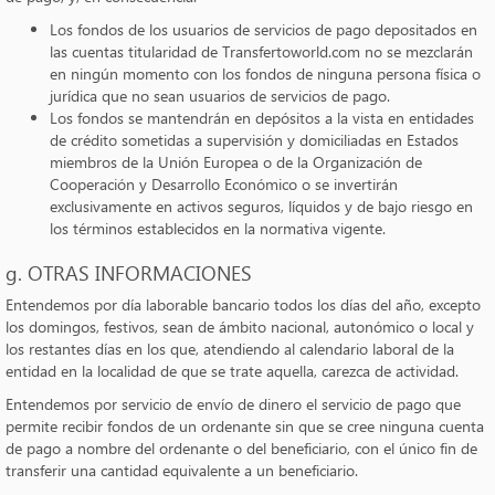
Los fondos de los usuarios de servicios de pago depositados en
las cuentas titularidad de Transfertoworld.com no se mezclarán
en ningún momento con los fondos de ninguna persona física o
jurídica que no sean usuarios de servicios de pago.
Los fondos se mantendrán en depósitos a la vista en entidades
de crédito sometidas a supervisión y domiciliadas en Estados
miembros de la Unión Europea o de la Organización de
Cooperación y Desarrollo Económico o se invertirán
exclusivamente en activos seguros, líquidos y de bajo riesgo en
los términos establecidos en la normativa vigente.
g. OTRAS INFORMACIONES
Entendemos por día laborable bancario todos los días del año, excepto
los domingos, festivos, sean de ámbito nacional, autonómico o local y
los restantes días en los que, atendiendo al calendario laboral de la
entidad en la localidad de que se trate aquella, carezca de actividad.
Entendemos por servicio de envío de dinero el servicio de pago que
permite recibir fondos de un ordenante sin que se cree ninguna cuenta
de pago a nombre del ordenante o del beneficiario, con el único fin de
transferir una cantidad equivalente a un beneficiario.